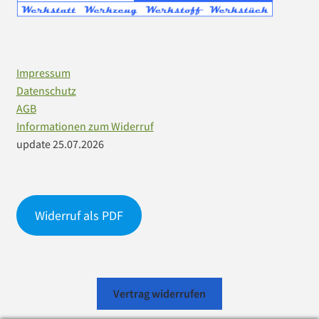
Impressum
Datenschutz
AGB
Informationen zum Widerruf
update 25.07.2026
Widerruf als PDF
Vertrag widerrufen