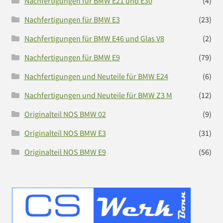
Nachfertigungen für BMW E21 und E30
(4)
Nachfertigungen für BMW E3
(23)
Nachfertigungen für BMW E46 und Glas V8
(2)
Nachfertigungen für BMW E9
(79)
Nachfertigungen und Neuteile für BMW E24
(6)
Nachfertigungen und Neuteile für BMW Z3 M
(12)
Originalteil NOS BMW 02
(9)
Originalteil NOS BMW E3
(31)
Originalteil NOS BMW E9
(56)