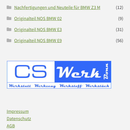
Nachfertigungen und Neuteile für BMW Z3 M
(12)
Originalteil NOS BMW 02
(9)
Originalteil NOS BMW E3
(31)
Originalteil NOS BMW E9
(56)
Impressum
Datenschutz
AGB