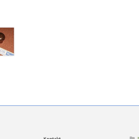
Kontakt