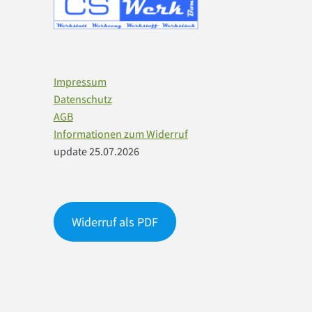
Impressum
Datenschutz
AGB
Informationen zum Widerruf
update 25.07.2026
Widerruf als PDF