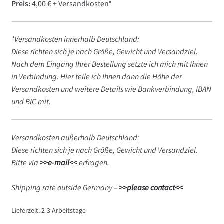
Preis:
4,00 € + Versandkosten*
*Versandkosten innerhalb Deutschland:
Diese richten sich je nach Größe, Gewicht und Versandziel.
Nach dem Eingang Ihrer Bestellung setzte ich mich mit Ihnen
in Verbindung. Hier teile ich Ihnen dann die Höhe der
Versandkosten und weitere Details wie Bankverbindung, IBAN
und BIC mit.
Versandkosten außerhalb Deutschland:
Diese richten sich je nach Größe, Gewicht und Versandziel.
Bitte via
>>e-mail<<
erfragen.
Shipping rate outside Germany –
>>please contact<<
Lieferzeit:
2-3 Arbeitstage