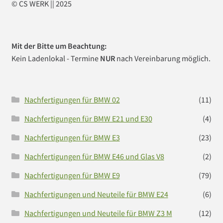
© CS WERK || 2025
Mit der Bitte um Beachtung:
Kein Ladenlokal - Termine
NUR
nach Vereinbarung möglich.
Nachfertigungen für BMW 02
(11)
Nachfertigungen für BMW E21 und E30
(4)
Nachfertigungen für BMW E3
(23)
Nachfertigungen für BMW E46 und Glas V8
(2)
Nachfertigungen für BMW E9
(79)
Nachfertigungen und Neuteile für BMW E24
(6)
Nachfertigungen und Neuteile für BMW Z3 M
(12)