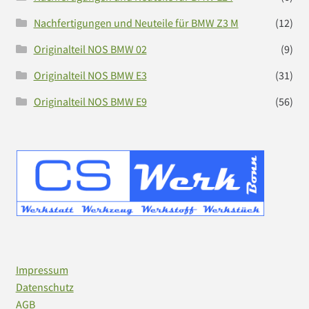
Nachfertigungen und Neuteile für BMW Z3 M
(12)
Originalteil NOS BMW 02
(9)
Originalteil NOS BMW E3
(31)
Originalteil NOS BMW E9
(56)
Impressum
Datenschutz
AGB