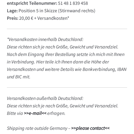
entspricht Teilenummer:
51 48 1 839 458
Lage:
Position 5 in Skizze (Stirnwand rechts)
Preis:
20,00 € + Versandkosten*
*Versandkosten innerhalb Deutschland:
Diese richten sich je nach Größe, Gewicht und Versandziel.
Nach dem Eingang Ihrer Bestellung setzte ich mich mit Ihnen
in Verbindung. Hier teile ich Ihnen dann die Höhe der
Versandkosten und weitere Details wie Bankverbindung, IBAN
und BIC mit.
Versandkosten außerhalb Deutschland:
Diese richten sich je nach Größe, Gewicht und Versandziel.
Bitte via
>>e-mail<<
erfragen.
Shipping rate outside Germany –
>>please contact<<