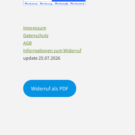
Impressum
Datenschutz
AGB
Informationen zum Widerruf
update 25.07.2026
Widerruf als PDF