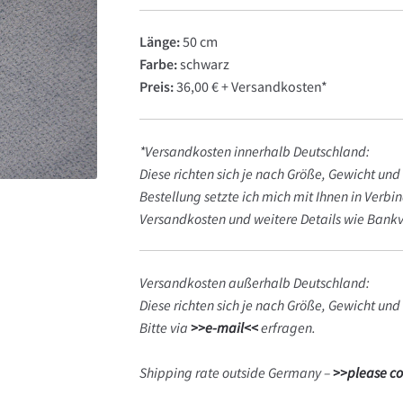
Länge:
50 cm
Farbe:
schwarz
Preis:
36,00 € + Versandkosten*
*Versandkosten innerhalb Deutschland:
Diese richten sich je nach Größe, Gewicht un
Bestellung setzte ich mich mit Ihnen in Verbi
Versandkosten und weitere Details wie Bankv
Versandkosten außerhalb Deutschland:
Diese richten sich je nach Größe, Gewicht und
Bitte via
>>e-mail<<
erfragen.
Shipping rate outside Germany –
>>please co