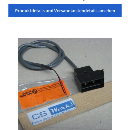
Produktdetails und Versandkostendetails ansehen