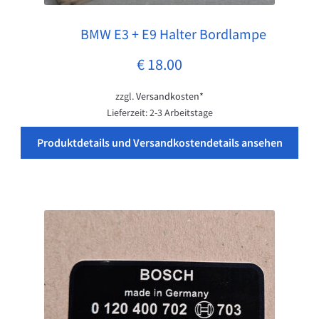
BMW E3 + E9 Halter Bordlampe
Pos: 1
€
18.00
zzgl.
Versandkosten*
Lieferzeit:
2-3 Arbeitstage
Produktdetails und Versandkostendetails ansehen