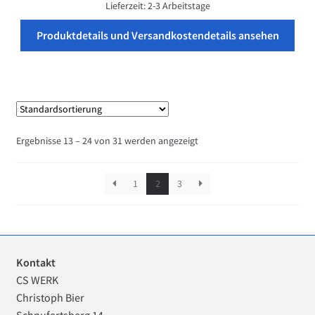
Lieferzeit:
2-3 Arbeitstage
Produktdetails und Versandkostendetails ansehen
Ergebnisse 13 – 24 von 31 werden angezeigt
1
2
3
Kontakt
CS WERK
Christoph Bier
Schnufertsberg 14