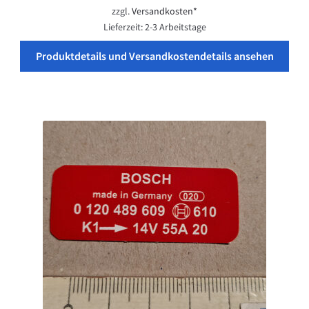
zzgl.
Versandkosten*
Lieferzeit:
2-3 Arbeitstage
Produktdetails und Versandkostendetails ansehen