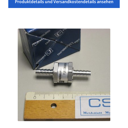
Produktdetails und Versandkostendetails ansehen