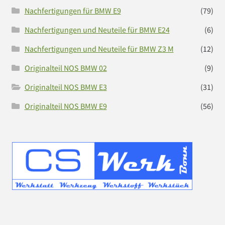
Nachfertigungen für BMW E9
(79)
Nachfertigungen und Neuteile für BMW E24
(6)
Nachfertigungen und Neuteile für BMW Z3 M
(12)
Originalteil NOS BMW 02
(9)
Originalteil NOS BMW E3
(31)
Originalteil NOS BMW E9
(56)