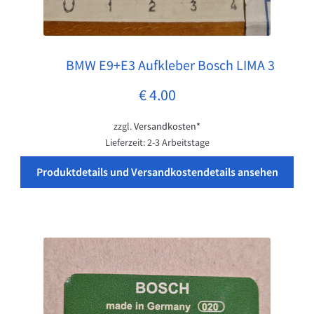
BMW E9+E3 Aufkleber Bosch LIMA 3
Pos: 1
€
4.00
zzgl.
Versandkosten*
Lieferzeit:
2-3 Arbeitstage
Produktdetails und Versandkostendetails ansehen