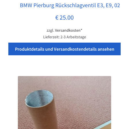
BMW Pierburg Rückschlagventil E3, E9, 02
Pos: 1
€
25.00
zzgl.
Versandkosten*
Lieferzeit:
2-3 Arbeitstage
Produktdetails und Versandkostendetails ansehen