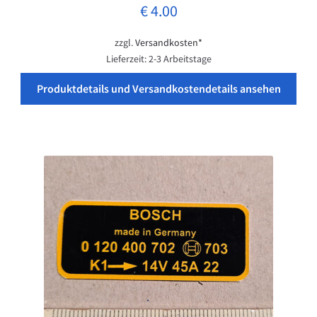
€
4.00
zzgl.
Versandkosten*
Lieferzeit:
2-3 Arbeitstage
Produktdetails und Versandkostendetails ansehen